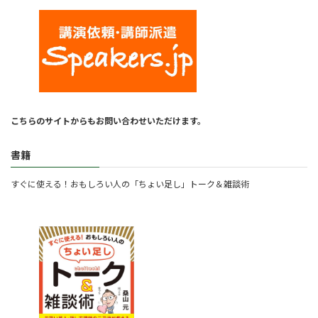
こちらのサイトからもお問い合わせいただけます。
書籍
すぐに使える！おもしろい人の「ちょい足し」トーク＆雑談術