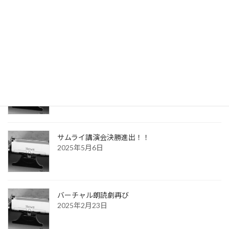
グローバル共和国に出演します！
2025年12月1日
配信ドラマ出演のお知らせ
2025年7月9日
サムライ講演会決勝進出！！
2025年5月6日
バーチャル朗読劇再び
2025年2月23日