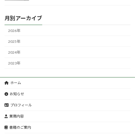
月別アーカイブ
2026年
2025年
2024年
2023年
ホーム
お知らせ
プロフィール
業務内容
書籍のご案内