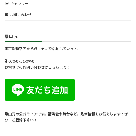
ギャラリー
お問い合わせ
桑山 元
東京都新宿区を拠点に全国で活動しています。
070-8951-0998
お電話でのお問い合わせはこちらまで！
桑山元の公式ラインです。講演会や舞台など、最新情報をお伝えします！ぜ
ひ、ご登録下さい！